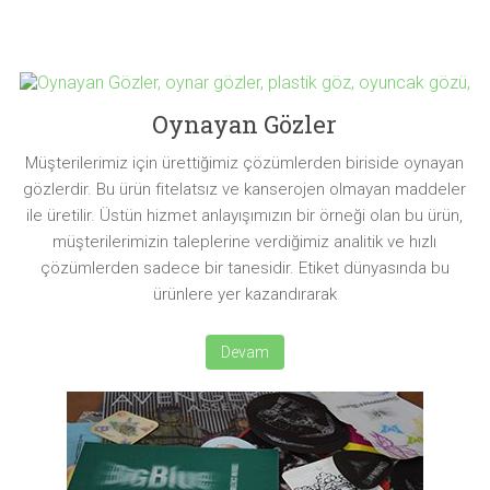
Oynayan Gözler
Müşterilerimiz için ürettiğimiz çözümlerden biriside oynayan
gözlerdir. Bu ürün fitelatsız ve kanserojen olmayan maddeler
ile üretilir. Üstün hizmet anlayışımızın bir örneği olan bu ürün,
müşterilerimizin taleplerine verdiğimiz analitik ve hızlı
çözümlerden sadece bir tanesidir. Etiket dünyasında bu
ürünlere yer kazandırarak
Devam