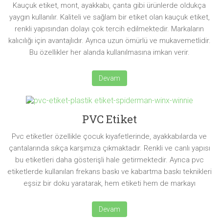
Kauçuk etiket, mont, ayakkabı, çanta gibi ürünlerde oldukça
yaygın kullanılır. Kaliteli ve sağlam bir etiket olan kauçuk etiket,
renkli yapısından dolayı çok tercih edilmektedir. Markaların
kalıcılığı için avantajlıdır. Ayrıca uzun ömürlü ve mukavemetlidir.
Bu özellikler her alanda kullanılmasına imkan verir.
Devam
PVC Etiket
Pvc etiketler özellikle çocuk kıyafetlerinde, ayakkabılarda ve
çantalarında sıkça karşımıza çıkmaktadır. Renkli ve canlı yapısı
bu etiketleri daha gösterişli hale getirmektedir. Ayrıca pvc
etiketlerde kullanılan frekans baskı ve kabartma baskı teknikleri
eşsiz bir doku yaratarak, hem etiketi hem de markayı
Devam