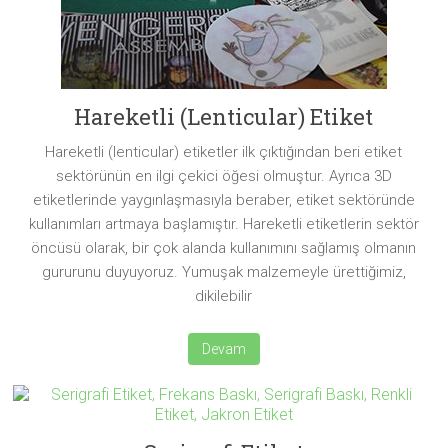
Hareketli (Lenticular) Etiket
Hareketli (lenticular) etiketler ilk çıktığından beri etiket
sektörünün en ilgi çekici öğesi olmuştur. Ayrıca 3D
etiketlerinde yaygınlaşmasıyla beraber, etiket sektöründe
kullanımları artmaya başlamıştır. Hareketli etiketlerin sektör
öncüsü olarak, bir çok alanda kullanımını sağlamış olmanın
gururunu duyuyoruz. Yumuşak malzemeyle ürettiğimiz,
dikilebilir
Devam