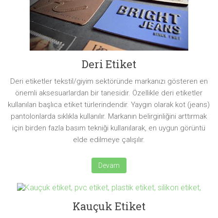
Deri Etiket
Deri etiketler tekstil/giyim sektöründe markanızı gösteren en
önemli aksesuarlardan bir tanesidir. Özellikle deri etiketler
kullanılan başlıca etiket türlerindendir. Yaygın olarak kot (jeans)
pantolonlarda sıklıkla kullanılır. Markanın belirginliğini arttırmak
için birden fazla basım tekniği kullanılarak, en uygun görüntü
elde edilmeye çalışılır.
Devam
Kauçuk Etiket