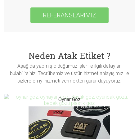
REFERANSLARIMIZ
Neden Atak Etiket ?
Aşağıda yapmış olduğumuz işler ile ilgili detayları
bulabilirsiniz. Tecrübemiz ve üstün hizmet anlayışımız ile
sizlere en iyi hizmeti vermekten gurur duyuyoruz.
Oynar Göz